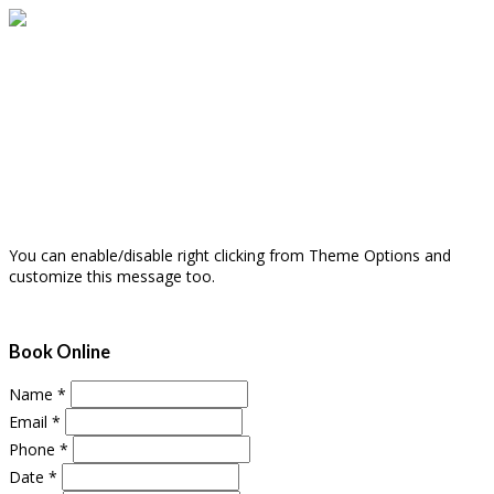
You can enable/disable right clicking from Theme Options and
customize this message too.
Book Online
Name
*
Email
*
Phone
*
Date
*