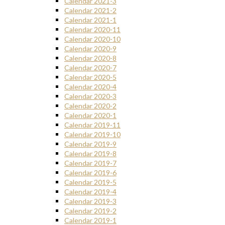
Calendar 2021-3
Calendar 2021-2
Calendar 2021-1
Calendar 2020-11
Calendar 2020-10
Calendar 2020-9
Calendar 2020-8
Calendar 2020-7
Calendar 2020-5
Calendar 2020-4
Calendar 2020-3
Calendar 2020-2
Calendar 2020-1
Calendar 2019-11
Calendar 2019-10
Calendar 2019-9
Calendar 2019-8
Calendar 2019-7
Calendar 2019-6
Calendar 2019-5
Calendar 2019-4
Calendar 2019-3
Calendar 2019-2
Calendar 2019-1