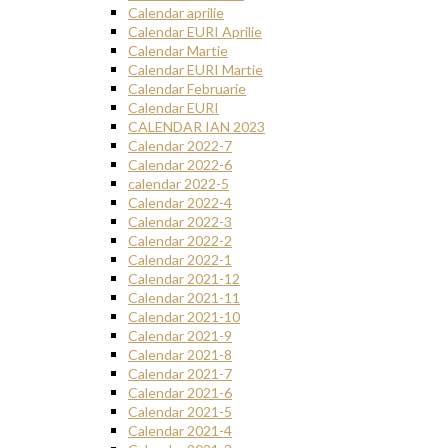
Calendar aprilie
Calendar EURI Aprilie
Calendar Martie
Calendar EURI Martie
Calendar Februarie
Calendar EURI
CALENDAR IAN 2023
Calendar 2022-7
Calendar 2022-6
calendar 2022-5
Calendar 2022-4
Calendar 2022-3
Calendar 2022-2
Calendar 2022-1
Calendar 2021-12
Calendar 2021-11
Calendar 2021-10
Calendar 2021-9
Calendar 2021-8
Calendar 2021-7
Calendar 2021-6
Calendar 2021-5
Calendar 2021-4