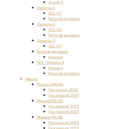
Anexa 4
Varianta 5
SDL V5
Nota de aprobare
Varianta 6
SDL V6
Nota de aprobare
Varianta 7
SDL V7
Nota de aprobare
Anexa 4
SDL -Varianta 8
Anexa 4
Nota de aprobare
Masuri
Masura M4/6A
Fisa masuri 2018
Fisa masurii 2019
Masura M2/2B
Fisa masurii 2018
Fisa masurii 2019
Masura M5/6B
Fisa masurii 2018
Fisa masurii 2019