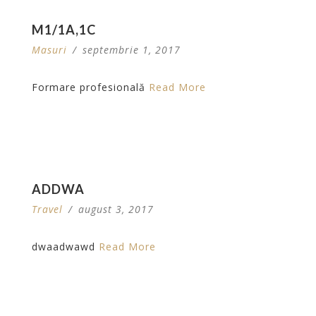
M1/1A,1C
Masuri
/
septembrie 1, 2017
Formare profesională
Read More
ADDWA
Travel
/
august 3, 2017
dwaadwawd
Read More