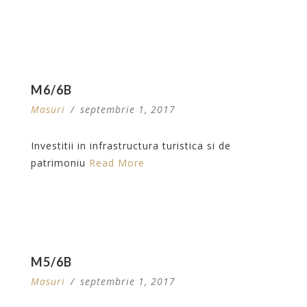
M6/6B
Masuri
/
septembrie 1, 2017
Investitii in infrastructura turistica si de
patrimoniu
Read More
M5/6B
Masuri
/
septembrie 1, 2017