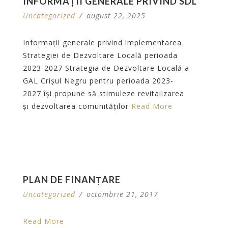
INFORMAȚII GENERALE PRIVIND SDL
Uncategorized
/
august 22, 2025
Informații generale privind implementarea
Strategiei de Dezvoltare Locală perioada
2023-2027 Strategia de Dezvoltare Locală a
GAL Crișul Negru pentru perioada 2023-
2027 își propune să stimuleze revitalizarea
și dezvoltarea comunităților
Read More
PLAN DE FINANȚARE
Uncategorized
/
octombrie 21, 2017
Read More