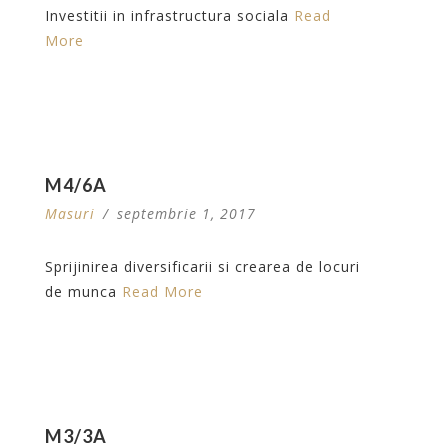
Investitii in infrastructura sociala
Read
More
M4/6A
Masuri
/
septembrie 1, 2017
Sprijinirea diversificarii si crearea de locuri
de munca
Read More
M3/3A