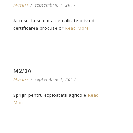
Masuri
/
septembrie 1, 2017
Accesul la schema de calitate privind
certificarea produselor
Read More
M2/2A
Masuri
/
septembrie 1, 2017
Sprijin pentru exploatatii agricole
Read
More