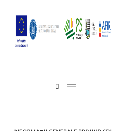
ALL POSTS BY ADMIN